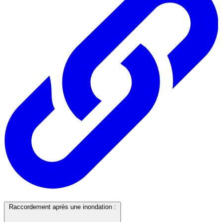
Raccordement après une inondation :