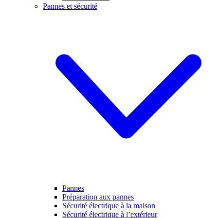
Pannes et sécurité
Pannes
Préparation aux pannes
Sécurité électrique à la maison
Sécurité électrique à l’extérieur