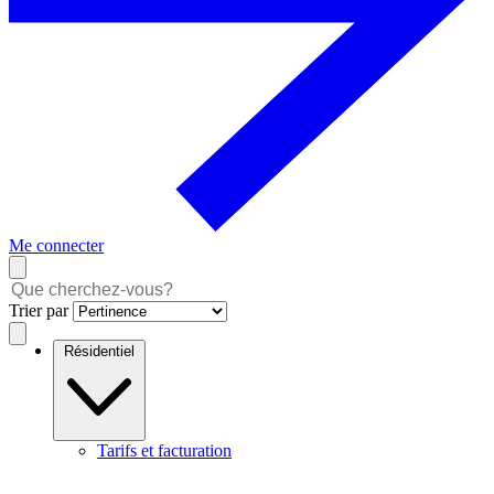
Me connecter
Trier par
Résidentiel
Tarifs et facturation