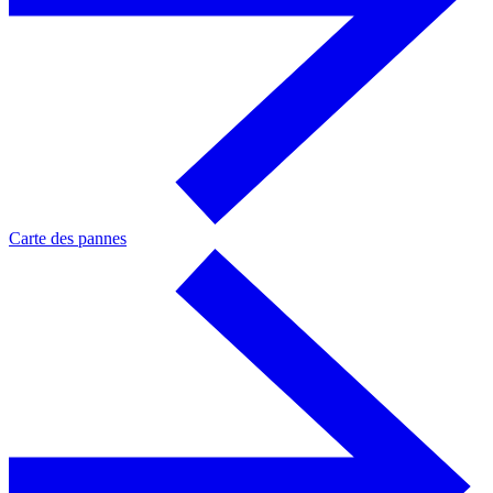
Carte des pannes