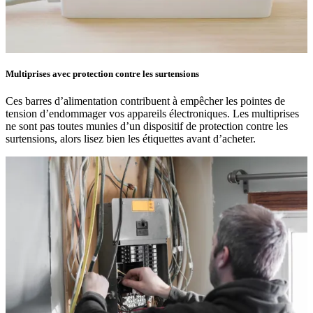
Multiprises avec protection contre les surtensions
Ces barres d’alimentation contribuent à empêcher les pointes de
tension d’endommager vos appareils électroniques. Les multiprises
ne sont pas toutes munies d’un dispositif de protection contre les
surtensions, alors lisez bien les étiquettes avant d’acheter.