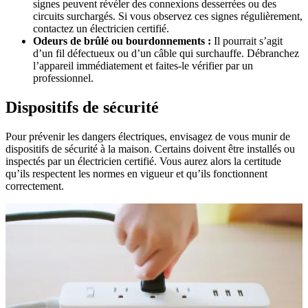
signes peuvent révéler des connexions desserrées ou des
circuits surchargés. Si vous observez ces signes régulièrement,
contactez un électricien certifié.
Odeurs de brûlé ou bourdonnements :
Il pourrait s’agit
d’un fil défectueux ou d’un câble qui surchauffe. Débranchez
l’appareil immédiatement et faites-le vérifier par un
professionnel.
Dispositifs de sécurité
Pour prévenir les dangers électriques, envisagez de vous munir de
dispositifs de sécurité à la maison. Certains doivent être installés ou
inspectés par un électricien certifié. Vous aurez alors la certitude
qu’ils respectent les normes en vigueur et qu’ils fonctionnent
correctement.