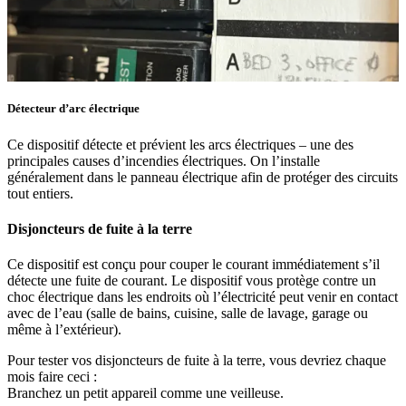
Détecteur d’arc électrique
Ce dispositif détecte et prévient les arcs électriques – une des
principales causes d’incendies électriques. On l’installe
généralement dans le panneau électrique afin de protéger des circuits
tout entiers.
Disjoncteurs de fuite à la terre
Ce dispositif est conçu pour couper le courant immédiatement s’il
détecte une fuite de courant. Le dispositif vous protège contre un
choc électrique dans les endroits où l’électricité peut venir en contact
avec de l’eau (salle de bains, cuisine, salle de lavage, garage ou
même à l’extérieur).
Pour tester vos disjoncteurs de fuite à la terre, vous devriez chaque
mois faire ceci :
Branchez un petit appareil comme une veilleuse.