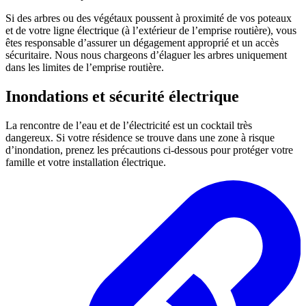
Si des arbres ou des végétaux poussent à proximité de vos poteaux
et de votre ligne électrique (à l’extérieur de l’emprise routière), vous
êtes responsable d’assurer un dégagement approprié et un accès
sécuritaire. Nous nous chargeons d’élaguer les arbres uniquement
dans les limites de l’emprise routière.
Inondations et sécurité électrique
La rencontre de l’eau et de l’électricité est un cocktail très
dangereux. Si votre résidence se trouve dans une zone à risque
d’inondation, prenez les précautions ci-dessous pour protéger votre
famille et votre installation électrique.