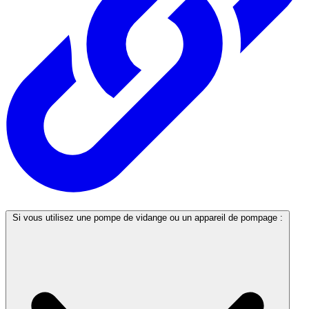
Si vous utilisez une pompe de vidange ou un appareil de pompage :