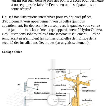
terrain soit bien dégagé près des points d’accès pour permettre
à nos équipes de faire de l’entretien ou des réparations en
toute sécurité.
Utilisez nos illustrations interactives pour voir quelles pièces
d’équipement vous appartiennent versus celles qui nous
appartiennent. En déplaçant le curseur vers la gauche, vous verrez
— en jaune — tous les éléments qui appartiennent à Hydro Ottawa.
Ces illustrations sont fournies à titre informatif seulement. Elles ne
remplacent ni n’annulent les normes officielles de l’Office de la
sécurité des installations électriques (en anglais seulement).
Câblage aérien