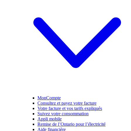
MonCompte
Consultez et payez votre facture
Votre facture et vos tarifs expliqués
Suivez votre consommation
Appli mobile
Remise de l’Ontario pour l’électricité
Aide financière