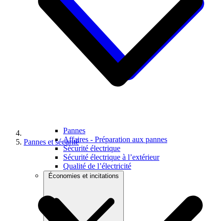
Pannes
Affaires - Préparation aux pannes
Pannes et sécurité
Sécurité électrique
Sécurité électrique à l’extérieur
Qualité de l’électricité
Économies et incitations