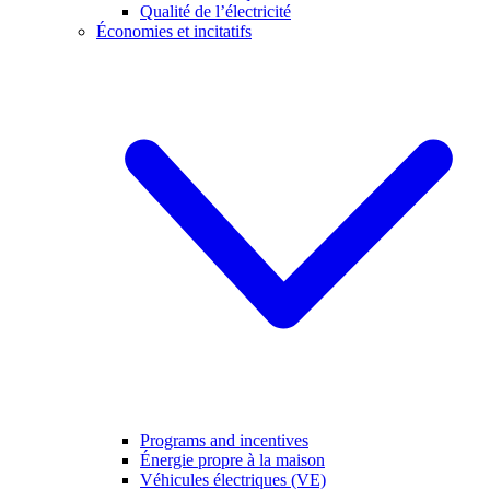
Qualité de l’électricité
Économies et incitatifs
Programs and incentives
Énergie propre à la maison
Véhicules électriques (VE)