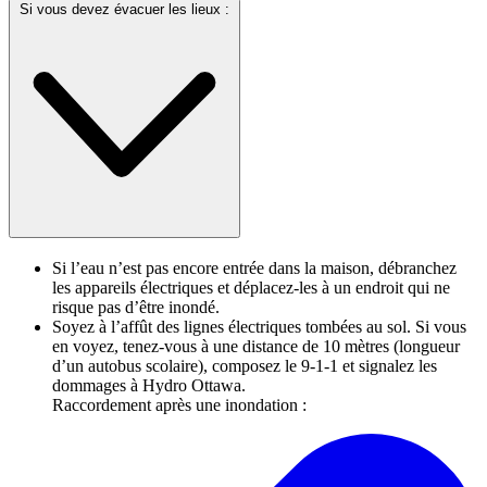
Si vous devez évacuer les lieux :
Si l’eau n’est pas encore entrée dans la maison, débranchez
les appareils électriques et déplacez-les à un endroit qui ne
risque pas d’être inondé.
Soyez à l’affût des lignes électriques tombées au sol. Si vous
en voyez, tenez-vous à une distance de 10 mètres (longueur
d’un autobus scolaire), composez le 9-1-1 et signalez les
dommages à Hydro Ottawa.
Raccordement après une inondation :