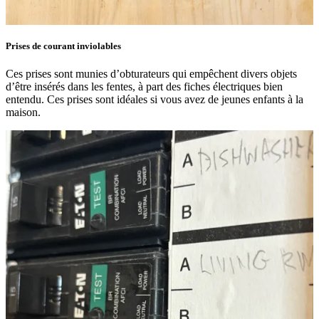
Prises de courant inviolables
Ces prises sont munies d’obturateurs qui empêchent divers objets
d’être insérés dans les fentes, à part des fiches électriques bien
entendu. Ces prises sont idéales si vous avez de jeunes enfants à la
maison.