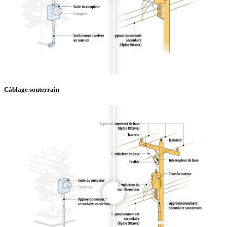
Câblage souterrain