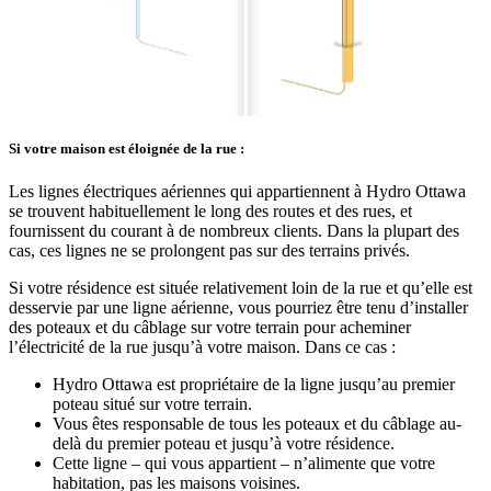
Si votre maison est éloignée de la rue :
Les lignes électriques aériennes qui appartiennent à Hydro Ottawa
se trouvent habituellement le long des routes et des rues, et
fournissent du courant à de nombreux clients. Dans la plupart des
cas, ces lignes ne se prolongent pas sur des terrains privés.
Si votre résidence est située relativement loin de la rue et qu’elle est
desservie par une ligne aérienne, vous pourriez être tenu d’installer
des poteaux et du câblage sur votre terrain pour acheminer
l’électricité de la rue jusqu’à votre maison. Dans ce cas :
Hydro Ottawa est propriétaire de la ligne jusqu’au premier
poteau situé sur votre terrain.
Vous êtes responsable de tous les poteaux et du câblage au-
delà du premier poteau et jusqu’à votre résidence.
Cette ligne – qui vous appartient – n’alimente que votre
habitation, pas les maisons voisines.