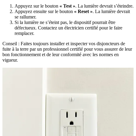
Appuyez sur le bouton
« Test »
. La lumière devrait s’éteindre.
Appuyez ensuite sur le bouton
« Reset »
. La lumière devrait
se rallumer.
Si la lumière ne s’éteint pas, le dispositif pourrait être
défectueux. Contactez un électricien certifié pour le faire
remplacer.
Conseil : Faites toujours installer et inspecter vos disjoncteurs de
fuite à la terre par un professionnel certifié pour vous assurer de leur
bon fonctionnement et de leur conformité avec les normes en
vigueur.