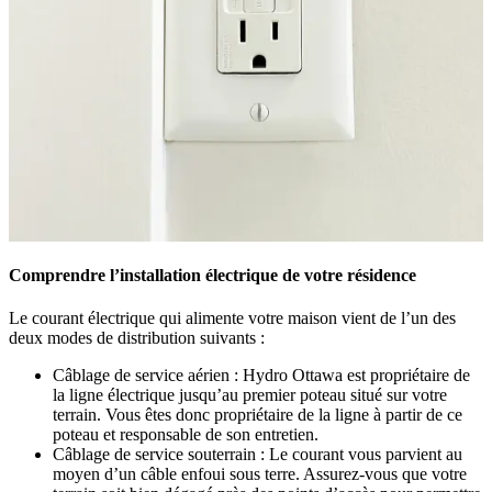
Comprendre l’installation électrique de votre résidence
Le courant électrique qui alimente votre maison vient de l’un des
deux modes de distribution suivants :
Câblage de service aérien : Hydro Ottawa est propriétaire de
la ligne électrique jusqu’au premier poteau situé sur votre
terrain. Vous êtes donc propriétaire de la ligne à partir de ce
poteau et responsable de son entretien.
Câblage de service souterrain : Le courant vous parvient au
moyen d’un câble enfoui sous terre. Assurez-vous que votre