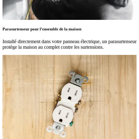
Parasurtenseur pour l’ensemble de la maison
Installé directement dans votre panneau électrique, un parasurtenseur
protège la maison au complet contre les surtensions.