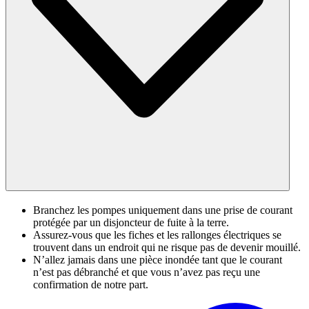
Branchez les pompes uniquement dans une prise de courant
protégée par un disjoncteur de fuite à la terre.
Assurez-vous que les fiches et les rallonges électriques se
trouvent dans un endroit qui ne risque pas de devenir mouillé.
N’allez jamais dans une pièce inondée tant que le courant
n’est pas débranché et que vous n’avez pas reçu une
confirmation de notre part.