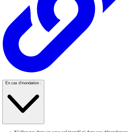
En cas d’inondation :