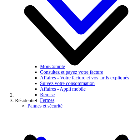
MonCompte
Consultez et payez votre facture
Affaires - Votre facture et vos tarifs expliqués
Suivez votre consommation
Affaires - Appli mobile
Remise
Fermes
Résidentiel
Pannes et sécurité