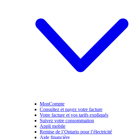
MonCompte
Consultez et payez votre facture
Votre facture et vos tarifs expliqués
Suivez votre consommation
Appli mobile
Remise de l’Ontario pour l’électricité
Aide financière