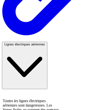
Lignes électriques aériennes
Toutes les lignes électriques
aériennes sont dangereuses. Les
lignes fixées au sommet des poteaux