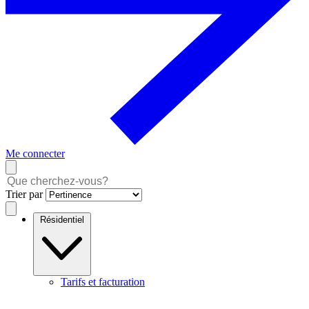
Me connecter
Trier par
Résidentiel
Tarifs et facturation