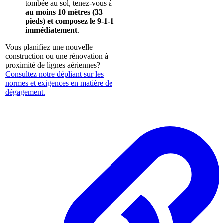
tombée au sol, tenez-vous à
au moins 10 mètres (33
pieds) et composez le 9-1-1
immédiatement
.
Vous planifiez une nouvelle
construction ou une rénovation à
proximité de lignes aériennes?
Consultez notre dépliant sur les
normes et exigences en matière de
dégagement.