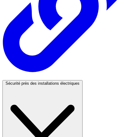
Sécurité près des installations électriques