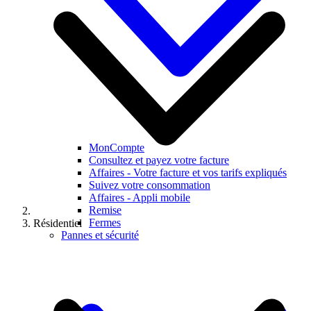
MonCompte
Consultez et payez votre facture
Affaires - Votre facture et vos tarifs expliqués
Suivez votre consommation
Affaires - Appli mobile
Remise
Fermes
Résidentiel
Pannes et sécurité