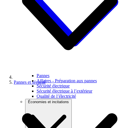
Pannes
Affaires - Préparation aux pannes
Pannes et sécurité
Sécurité électrique
Sécurité électrique à l’extérieur
Qualité de l’électricité
Économies et incitations