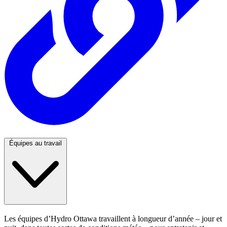
Équipes au travail
Les équipes d’Hydro Ottawa travaillent à longueur d’année – jour et