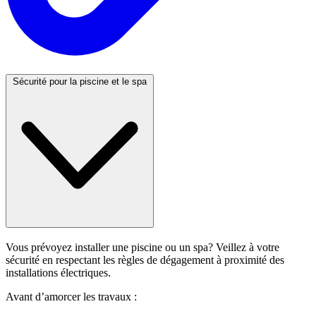
Sécurité pour la piscine et le spa
Vous prévoyez installer une piscine ou un spa? Veillez à votre
sécurité en respectant les règles de dégagement à proximité des
installations électriques.
Avant d’amorcer les travaux :