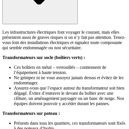
Les infrastructures électriques font voyager le courant, mais elles
présentent aussi de graves risques si on n’y fait pas attention. Tenez-
vous loin des installations électriques et signalez toute composante
qui semble endommagée ou non sécuritaire.
Transformateurs sur socle (boîtiers verts) :
Ces boîtiers en métal – verrouillés – contiennent de
l’équipement à haute tension.
Ne grimpez ni ne vous assoyez jamais dessus et évitez de les
endommager.
Assurez-vous que l’espace autour du transformateur soit bien
dégagé. Évitez d’entraver le devant du boîtier avec une
clôture, un aménagement paysager ou un banc de neige. Nos
équipes doivent pouvoir y accéder durant les pannes.
Transformateurs sur poteau :
Présents dans tous les quartiers, ces transformateurs sont fixés
à des poteaux d’hydro.