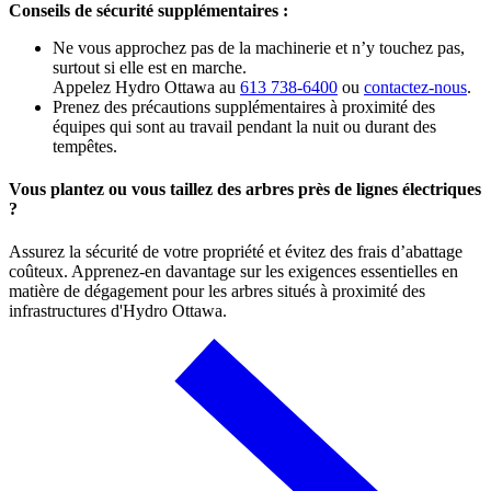
Conseils de sécurité supplémentaires :
Ne vous approchez pas de la machinerie et n’y touchez pas,
surtout si elle est en marche.
Appelez Hydro Ottawa au
613 738-6400
ou
contactez-nous
.
Prenez des précautions supplémentaires à proximité des
équipes qui sont au travail pendant la nuit ou durant des
tempêtes.
Vous plantez ou vous taillez des arbres près de lignes électriques
?
Assurez la sécurité de votre propriété et évitez des frais d’abattage
coûteux. Apprenez-en davantage sur les exigences essentielles en
matière de dégagement pour les arbres situés à proximité des
infrastructures d'Hydro Ottawa.