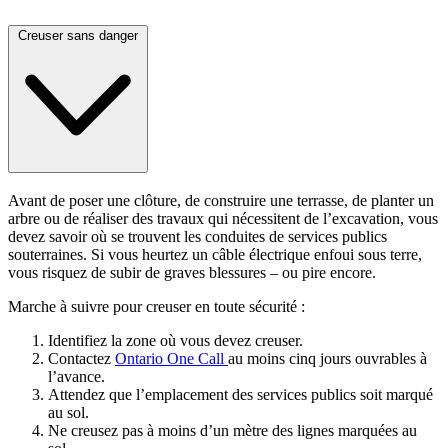
Creuser sans danger
Avant de poser une clôture, de construire une terrasse, de planter un
arbre ou de réaliser des travaux qui nécessitent de l’excavation, vous
devez savoir où se trouvent les conduites de services publics
souterraines. Si vous heurtez un câble électrique enfoui sous terre,
vous risquez de subir de graves blessures – ou pire encore.
Marche à suivre pour creuser en toute sécurité :
Identifiez la zone où vous devez creuser.
Contactez
Ontario One Call
au moins cinq jours ouvrables à
l’avance.
Attendez que l’emplacement des services publics soit marqué
au sol.
Ne creusez pas à moins d’un mètre des lignes marquées au