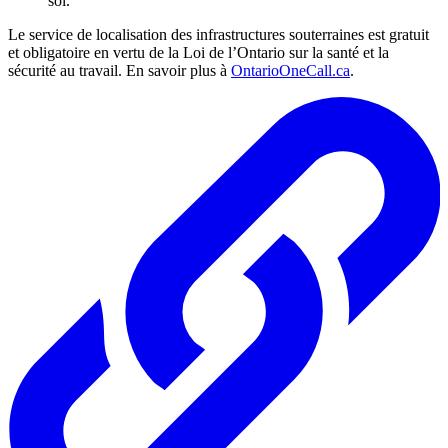
sol.
Le service de localisation des infrastructures souterraines est gratuit
et obligatoire en vertu de la Loi de l’Ontario sur la santé et la
sécurité au travail. En savoir plus à
OntarioOneCall.ca
.