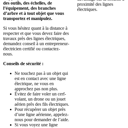
des outils, des échelles, de
proximité des lignes
l’équipement, des branches
électriques.
d’arbre et à tout objet que vous
transportez et manipulez.
Si vous hésitez quant à la distance à
respecter et que vous devez faire des
travaux près des lignes électriques,
demandez conseil à un entrepreneur-
électricien certifié ou contactez-
nous.
Conseils de sécurité :
Ne touchez pas à un objet qui
est en contact avec une ligne
électrique, ne vous en
approchez pas non plus.
Évitez de faire voler un cerf-
volant, un drone ou un jouet
aérien près des fils électriques.
Pour récupérer un objet près
d’une ligne aérienne, appelez-
nous pour demander de l’aide.
Si vous voyez une ligne