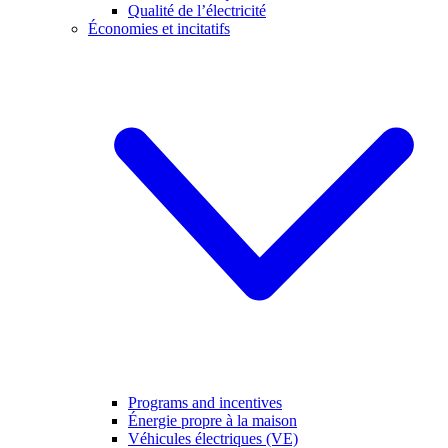
Qualité de l’électricité
Économies et incitatifs
Programs and incentives
Énergie propre à la maison
Véhicules électriques (VE)