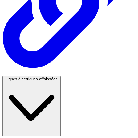
Lignes électriques affaissées