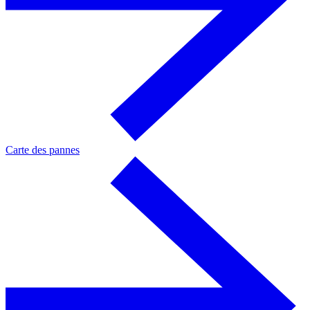
Carte des pannes