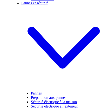
Pannes et sécurité
Pannes
Préparation aux pannes
Sécurité électrique à la maison
Sécurité électrique à l’extérieur