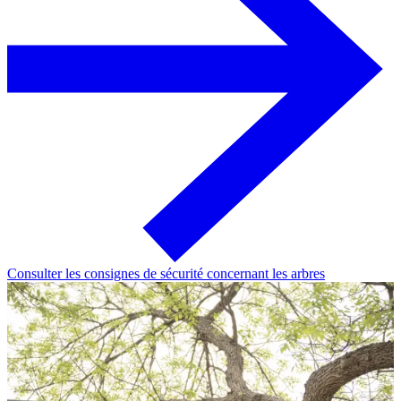
Consulter les consignes de sécurité concernant les arbres