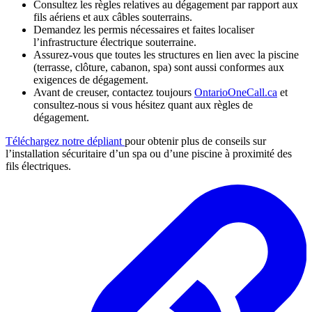
Consultez les règles relatives au dégagement par rapport aux
fils aériens et aux câbles souterrains.
Demandez les permis nécessaires et faites localiser
l’infrastructure électrique souterraine.
Assurez-vous que toutes les structures en lien avec la piscine
(terrasse, clôture, cabanon, spa) sont aussi conformes aux
exigences de dégagement.
Avant de creuser, contactez toujours
OntarioOneCall.ca
et
consultez-nous si vous hésitez quant aux règles de
dégagement.
Téléchargez notre dépliant
pour obtenir plus de conseils sur
l’installation sécuritaire d’un spa ou d’une piscine à proximité des
fils électriques.