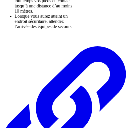
tout temps vos pieds en contact
jusqu’à une distance d’au moins
10 mètres.
Lorsque vous aurez atteint un
endroit sécuritaire, attendez
l’arrivée des équipes de secours.