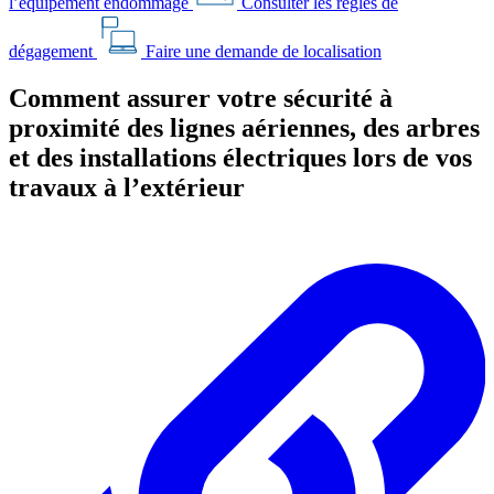
l’équipement endommagé
Consulter les règles de
dégagement
Faire une demande de localisation
Comment assurer votre sécurité à
proximité des lignes aériennes, des arbres
et des installations électriques lors de vos
travaux à l’extérieur