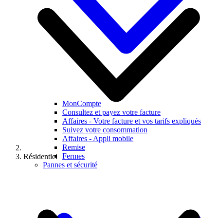
MonCompte
Consultez et payez votre facture
Affaires - Votre facture et vos tarifs expliqués
Suivez votre consommation
Affaires - Appli mobile
Remise
Fermes
Résidentiel
Pannes et sécurité