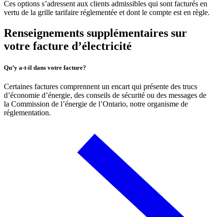
Ces options s’adressent aux clients admissibles qui sont facturés en
vertu de la grille tarifaire réglementée et dont le compte est en règle.
Renseignements supplémentaires sur
votre facture d’électricité
Qu’y a-t-il dans votre facture?
Certaines factures comprennent un encart qui présente des trucs
d’économie d’énergie, des conseils de sécurité ou des messages de
la Commission de l’énergie de l’Ontario, notre organisme de
réglementation.