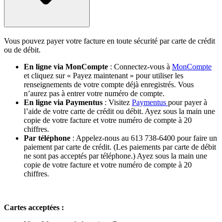
Vous pouvez payer votre facture en toute sécurité par carte de crédit
ou de débit.
En ligne via MonCompte
: Connectez-vous à
MonCompte
et cliquez sur « Payez maintenant » pour utiliser les
renseignements de votre compte déjà enregistrés. Vous
n’aurez pas à entrer votre numéro de compte.
En ligne via Paymentus
: Visitez
Paymentus
pour payer à
l’aide de votre carte de crédit ou débit. Ayez sous la main une
copie de votre facture et votre numéro de compte à 20
chiffres.
Par téléphone
: Appelez-nous au 613 738-6400 pour faire un
paiement par carte de crédit. (Les paiements par carte de débit
ne sont pas acceptés par téléphone.) Ayez sous la main une
copie de votre facture et votre numéro de compte à 20
chiffres.
Cartes acceptées :