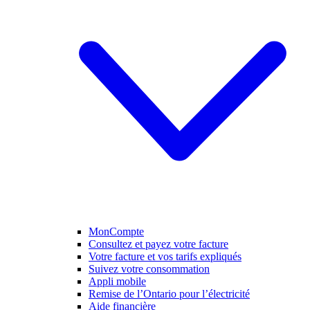
MonCompte
Consultez et payez votre facture
Votre facture et vos tarifs expliqués
Suivez votre consommation
Appli mobile
Remise de l’Ontario pour l’électricité
Aide financière