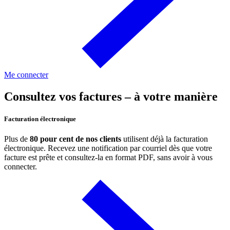
Me connecter
Consultez vos factures – à votre manière
Facturation électronique
Plus de
80 pour cent de nos clients
utilisent déjà la facturation
électronique. Recevez une notification par courriel dès que votre
facture est prête et consultez-la en format PDF, sans avoir à vous
connecter.