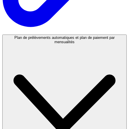
Plan de prélèvements automatiques et plan de paiement par
mensualités