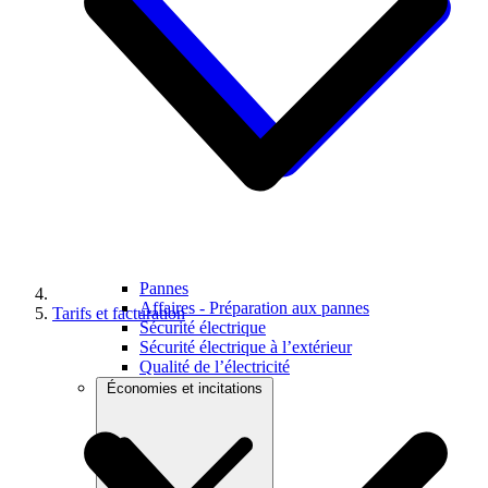
Pannes
Affaires - Préparation aux pannes
Tarifs et facturation
Sécurité électrique
Sécurité électrique à l’extérieur
Qualité de l’électricité
Économies et incitations