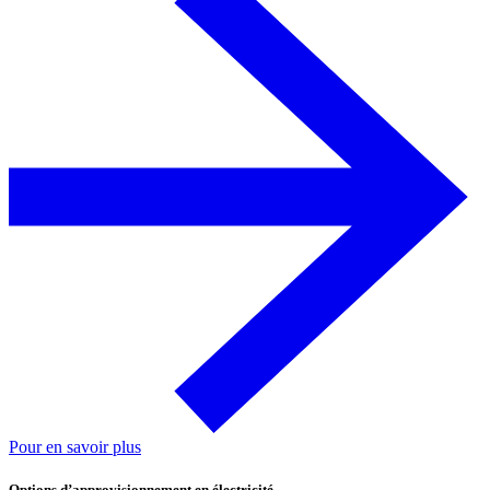
Pour en savoir plus
Options d’approvisionnement en électricité