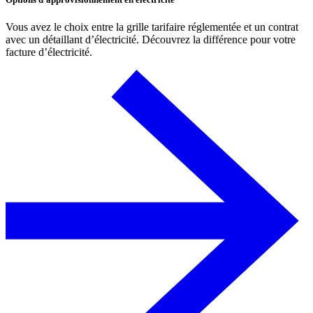
Vous avez le choix entre la grille tarifaire réglementée et un contrat
avec un détaillant d’électricité. Découvrez la différence pour votre
facture d’électricité.