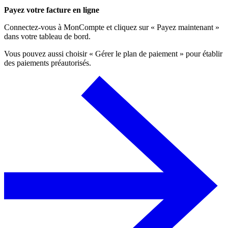
Payez votre facture en ligne
Connectez-vous à MonCompte et cliquez sur « Payez maintenant »
dans votre tableau de bord.
Vous pouvez aussi choisir « Gérer le plan de paiement » pour établir
des paiements préautorisés.