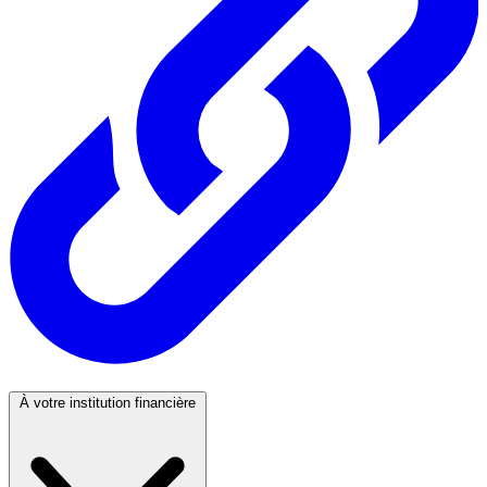
À votre institution financière