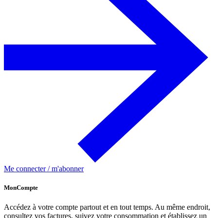
Me connecter / m'abonner
MonCompte
Accédez à votre compte partout et en tout temps. Au même endroit,
consultez vos factures, suivez votre consommation et établissez un