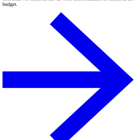
budget.