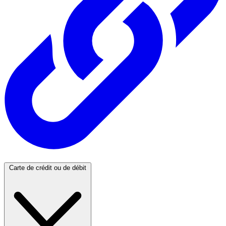
Carte de crédit ou de débit