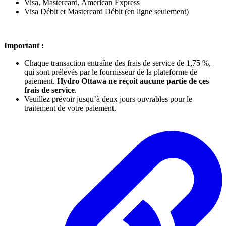
Visa, Mastercard, American Express
Visa Débit et Mastercard Débit (en ligne seulement)
Important :
Chaque transaction entraîne des frais de service de 1,75 %,
qui sont prélevés par le fournisseur de la plateforme de
paiement.
Hydro Ottawa ne reçoit aucune partie de ces
frais de service
.
Veuillez prévoir jusqu’à deux jours ouvrables pour le
traitement de votre paiement.