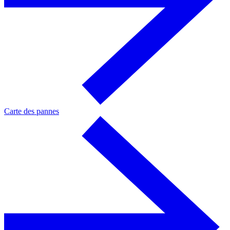
Carte des pannes