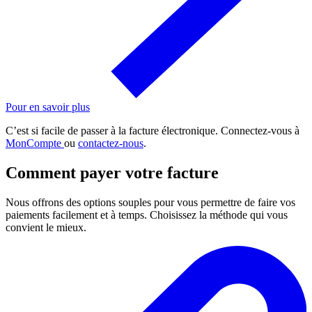
Pour en savoir plus
C’est si facile de passer à la facture électronique. Connectez-vous à
MonCompte
ou
contactez-nous
.
Comment payer votre facture
Nous offrons des options souples pour vous permettre de faire vos
paiements facilement et à temps. Choisissez la méthode qui vous
convient le mieux.