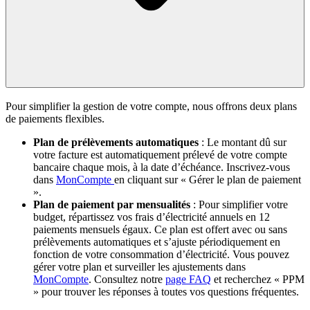
Pour simplifier la gestion de votre compte, nous offrons deux plans
de paiements flexibles.
Plan de prélèvements automatiques
: Le montant dû sur
votre facture est automatiquement prélevé de votre compte
bancaire chaque mois, à la date d’échéance. Inscrivez-vous
dans
MonCompte
en cliquant sur « Gérer le plan de paiement
».
Plan de paiement par mensualités
: Pour simplifier votre
budget, répartissez vos frais d’électricité annuels en 12
paiements mensuels égaux. Ce plan est offert avec ou sans
prélèvements automatiques et s’ajuste périodiquement en
fonction de votre consommation d’électricité. Vous pouvez
gérer votre plan et surveiller les ajustements dans
MonCompte
. Consultez notre
page FAQ
et recherchez « PPM
» pour trouver les réponses à toutes vos questions fréquentes.