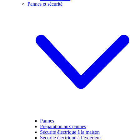
Pannes et sécurité
Pannes
Préparation aux pannes
Sécurité électrique à la maison
Sécurité électrique à l’extérieur