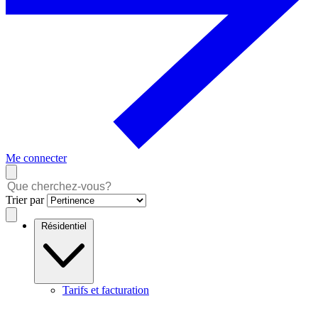
Me connecter
Trier par
Résidentiel
Tarifs et facturation