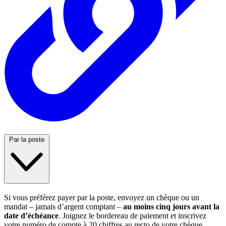
Par la poste
Si vous préférez payer par la poste, envoyez un chèque ou un
mandat – jamais d’argent comptant –
au moins cinq jours avant la
date d’échéance
. Joignez le bordereau de paiement et inscrivez
votre numéro de compte à 20 chiffres au recto de votre chèque.