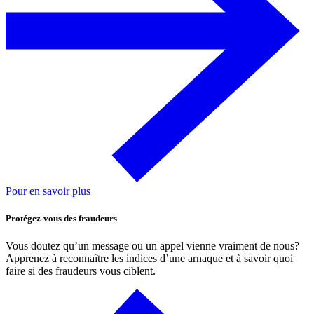
Pour en savoir plus
Protégez-vous des fraudeurs
Vous doutez qu’un message ou un appel vienne vraiment de nous?
Apprenez à reconnaître les indices d’une arnaque et à savoir quoi
faire si des fraudeurs vous ciblent.