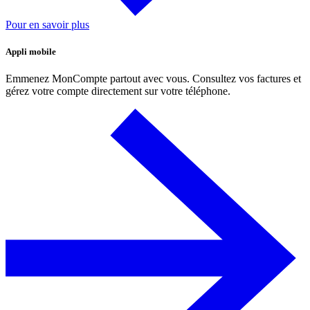
Pour en savoir plus
Appli mobile
Emmenez MonCompte partout avec vous. Consultez vos factures et
gérez votre compte directement sur votre téléphone.