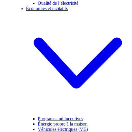
Qualité de l’électricité
Économies et incitatifs
Programs and incentives
Énergie propre à la maison
Véhicules électriques (VE)