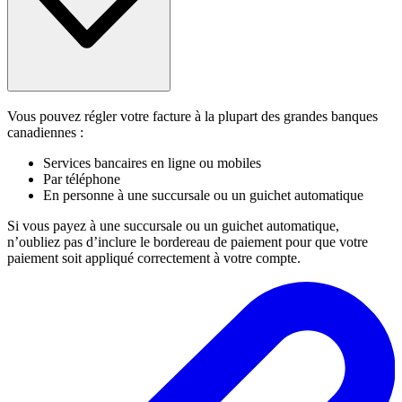
Vous pouvez régler votre facture à la plupart des grandes banques
canadiennes :
Services bancaires en ligne ou mobiles
Par téléphone
En personne à une succursale ou un guichet automatique
Si vous payez à une succursale ou un guichet automatique,
n’oubliez pas d’inclure le bordereau de paiement pour que votre
paiement soit appliqué correctement à votre compte.