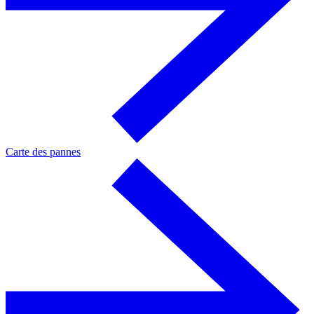
Carte des pannes