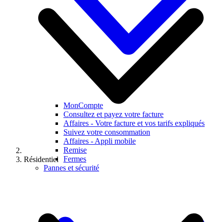
MonCompte
Consultez et payez votre facture
Affaires - Votre facture et vos tarifs expliqués
Suivez votre consommation
Affaires - Appli mobile
Remise
Fermes
Résidentiel
Pannes et sécurité