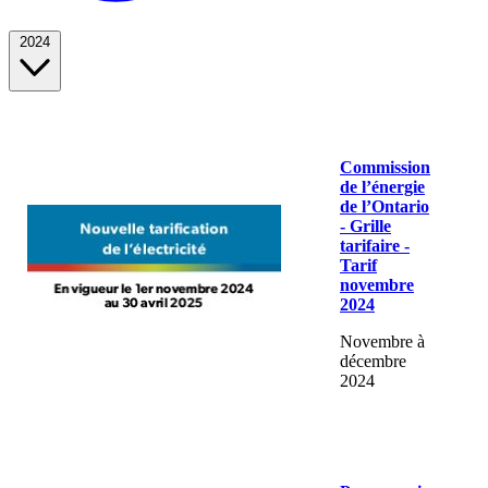
2024
Commission
de l’énergie
de l’Ontario
- Grille
tarifaire -
Tarif
novembre
2024
Novembre à
décembre
2024