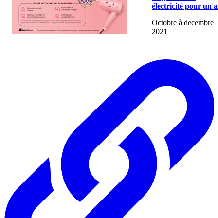
électricité pour un 
Octobre à decembre
2021