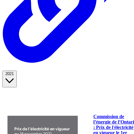
2021
Commission de
l’énergie de l’Ontar
: Prix de l'électricité
en vigueur le 1er