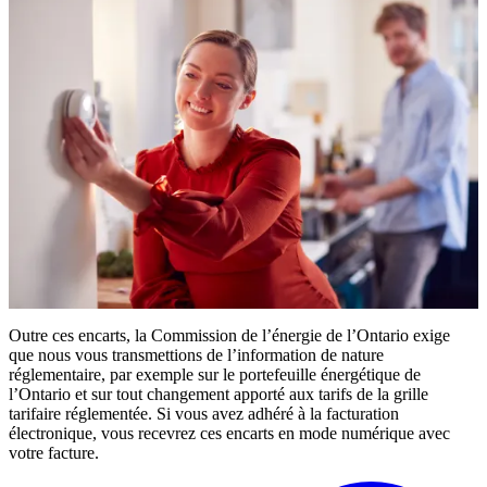
Outre ces encarts, la Commission de l’énergie de l’Ontario exige
que nous vous transmettions de l’information de nature
réglementaire, par exemple sur le portefeuille énergétique de
l’Ontario et sur tout changement apporté aux tarifs de la grille
tarifaire réglementée. Si vous avez adhéré à la facturation
électronique, vous recevrez ces encarts en mode numérique avec
votre facture.