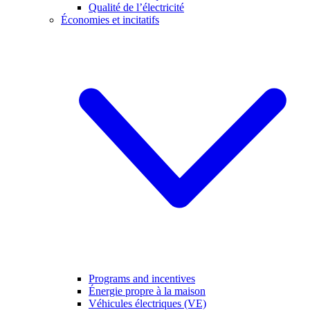
Qualité de l’électricité
Économies et incitatifs
Programs and incentives
Énergie propre à la maison
Véhicules électriques (VE)