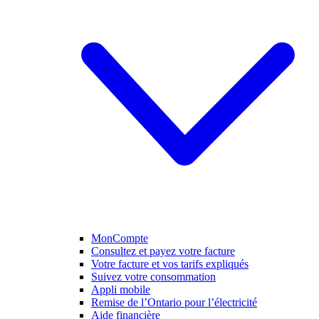
MonCompte
Consultez et payez votre facture
Votre facture et vos tarifs expliqués
Suivez votre consommation
Appli mobile
Remise de l’Ontario pour l’électricité
Aide financière