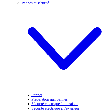
Pannes et sécurité
Pannes
Préparation aux pannes
Sécurité électrique à la maison
Sécurité électrique à l’extérieur