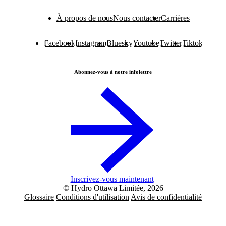
À propos de nous
Nous contacter
Carrières
Facebook
Instagram
Bluesky
Youtube
Twitter
Tiktok
Abonnez-vous à notre infolettre
Inscrivez-vous maintenant
© Hydro Ottawa Limitée, 2026
Glossaire
Conditions d'utilisation
Avis de confidentialité