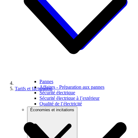
Pannes
Affaires - Préparation aux pannes
Tarifs et facturation
Sécurité électrique
Sécurité électrique à l’extérieur
Qualité de l’électricité
Économies et incitations