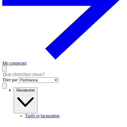
Me connecter
Trier par
Résidentiel
Tarifs et facturation