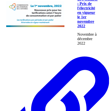
: Prix de
l'électricité
en vigueur
le 1er
novembre
2022
Novembre à
décembre
2022