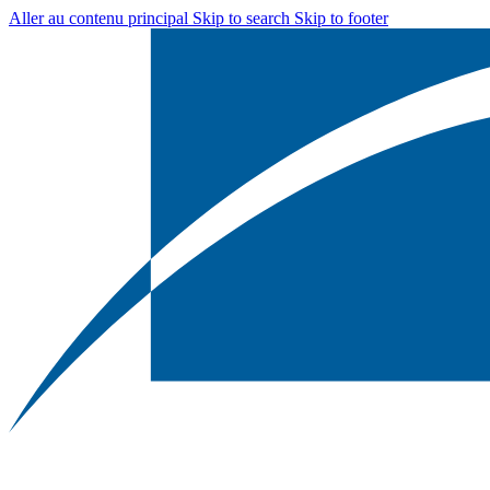
Aller au contenu principal
Skip to search
Skip to footer