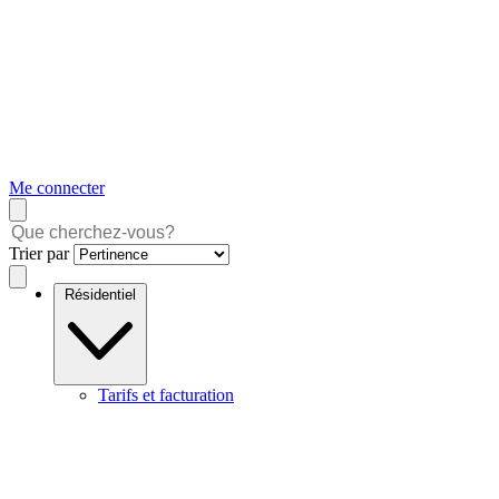
Me connecter
Trier par
Résidentiel
Tarifs et facturation