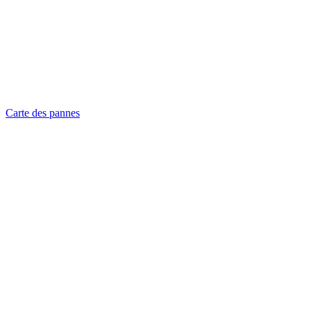
Carte des pannes