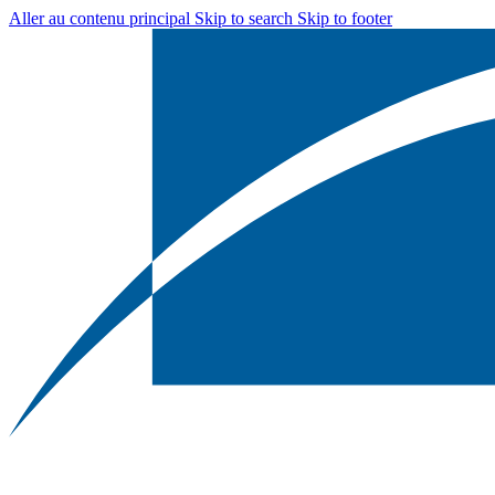
Aller au contenu principal
Skip to search
Skip to footer