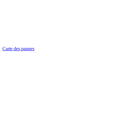
Carte des pannes