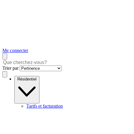
Me connecter
Trier par
Résidentiel
Tarifs et facturation