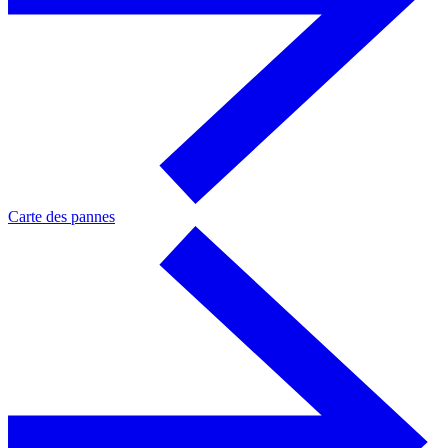
Carte des pannes