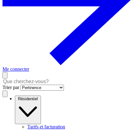
Me connecter
Trier par
Résidentiel
Tarifs et facturation