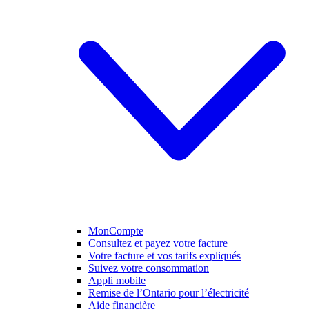
MonCompte
Consultez et payez votre facture
Votre facture et vos tarifs expliqués
Suivez votre consommation
Appli mobile
Remise de l’Ontario pour l’électricité
Aide financière