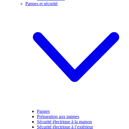
Pannes et sécurité
Pannes
Préparation aux pannes
Sécurité électrique à la maison
Sécurité électrique à l’extérieur