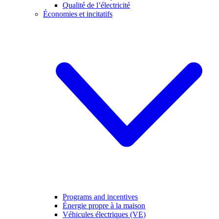
Qualité de l’électricité
Économies et incitatifs
Programs and incentives
Énergie propre à la maison
Véhicules électriques (VE)