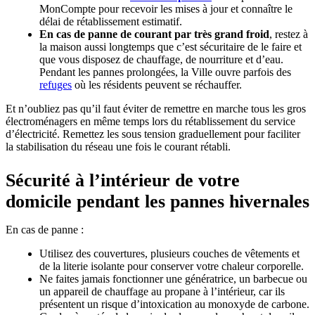
MonCompte pour recevoir les mises à jour et connaître le
délai de rétablissement estimatif.
En cas de panne de courant par très grand froid
, restez à
la maison aussi longtemps que c’est sécuritaire de le faire et
que vous disposez de chauffage, de nourriture et d’eau.
Pendant les pannes prolongées, la Ville ouvre parfois des
refuges
où les résidents peuvent se réchauffer.
Et n’oubliez pas qu’il faut éviter de remettre en marche tous les gros
électroménagers en même temps lors du rétablissement du service
d’électricité. Remettez les sous tension graduellement pour faciliter
la stabilisation du réseau une fois le courant rétabli.
Sécurité à l’intérieur de votre
domicile pendant les pannes hivernales
En cas de panne :
Utilisez des couvertures, plusieurs couches de vêtements et
de la literie isolante pour conserver votre chaleur corporelle.
Ne faites jamais fonctionner une génératrice, un barbecue ou
un appareil de chauffage au propane à l’intérieur, car ils
présentent un risque d’intoxication au monoxyde de carbone.