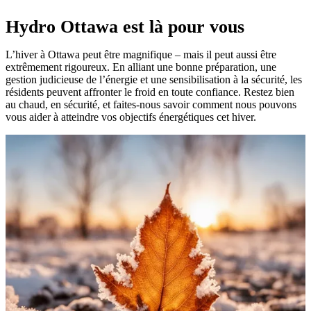
Hydro Ottawa est là pour vous
L’hiver à Ottawa peut être magnifique – mais il peut aussi être
extrêmement rigoureux. En alliant une bonne préparation, une
gestion judicieuse de l’énergie et une sensibilisation à la sécurité, les
résidents peuvent affronter le froid en toute confiance. Restez bien
au chaud, en sécurité, et faites-nous savoir comment nous pouvons
vous aider à atteindre vos objectifs énergétiques cet hiver.