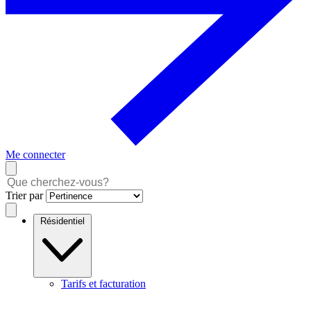
Me connecter
Trier par
Résidentiel
Tarifs et facturation