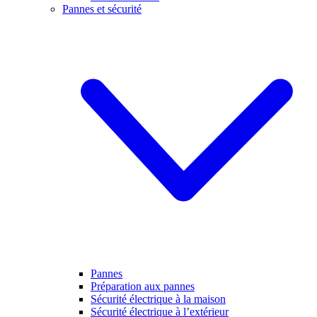
Pannes et sécurité
Pannes
Préparation aux pannes
Sécurité électrique à la maison
Sécurité électrique à l’extérieur