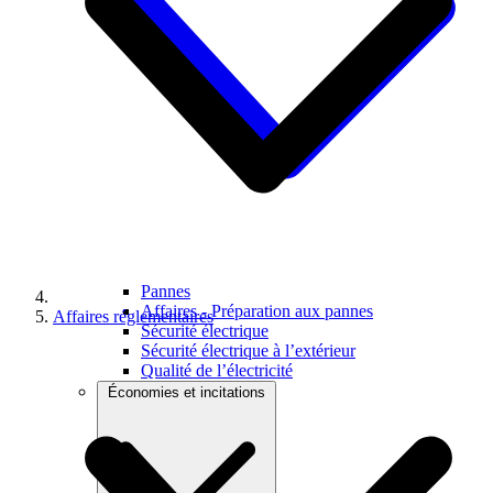
Pannes
Affaires - Préparation aux pannes
Affaires réglementaires
Sécurité électrique
Sécurité électrique à l’extérieur
Qualité de l’électricité
Économies et incitations