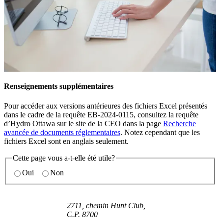
Renseignements supplémentaires
Pour accéder aux versions antérieures des fichiers Excel présentés
dans le cadre de la requête EB-2024-0115, consultez la requête
d’Hydro Ottawa sur le site de la CEO dans la page
Recherche
avancée de documents réglementaires
. Notez cependant que les
fichiers Excel sont en anglais seulement.
Cette page vous a-t-elle été utile?
Oui
Non
2711, chemin Hunt Club,
C.P. 8700