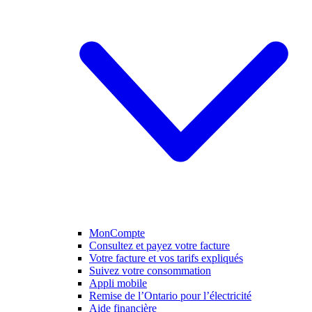
MonCompte
Consultez et payez votre facture
Votre facture et vos tarifs expliqués
Suivez votre consommation
Appli mobile
Remise de l’Ontario pour l’électricité
Aide financière