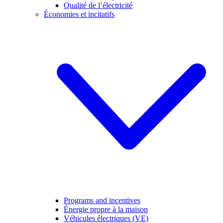
Qualité de l’électricité
Économies et incitatifs
Programs and incentives
Énergie propre à la maison
Véhicules électriques (VE)