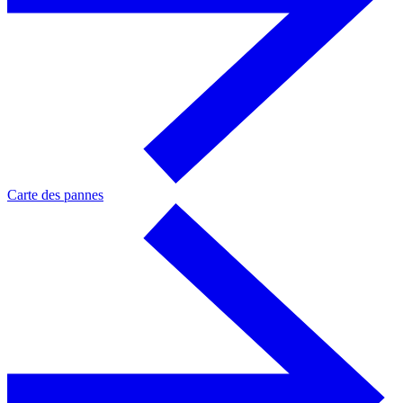
Carte des pannes