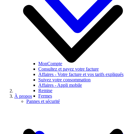
MonCompte
Consultez et payez votre facture
Affaires - Votre facture et vos tarifs expliqués
Suivez votre consommation
Affaires - Appli mobile
Remise
Fermes
À propos
Pannes et sécurité