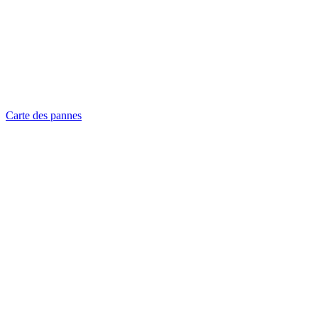
Carte des pannes