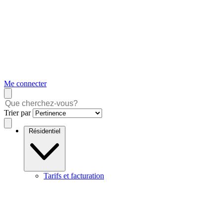
Me connecter
Trier par
Résidentiel
Tarifs et facturation