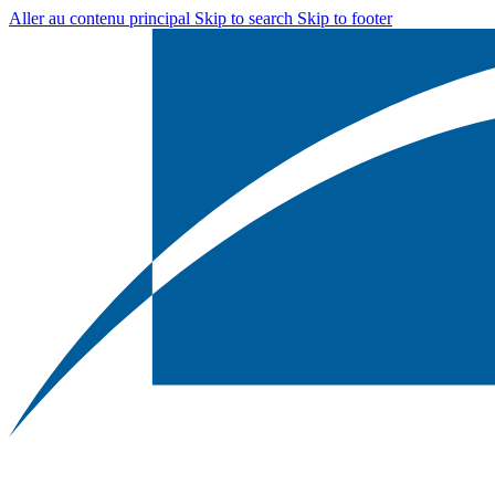
Aller au contenu principal
Skip to search
Skip to footer