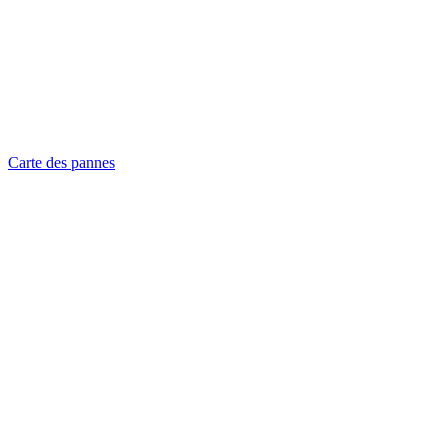
Carte des pannes