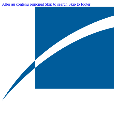
Aller au contenu principal
Skip to search
Skip to footer