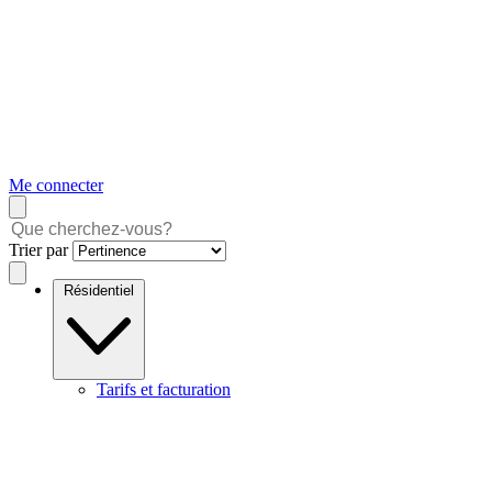
Me connecter
Trier par
Résidentiel
Tarifs et facturation